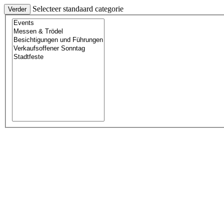
Selecteer standaard categorie
Verder