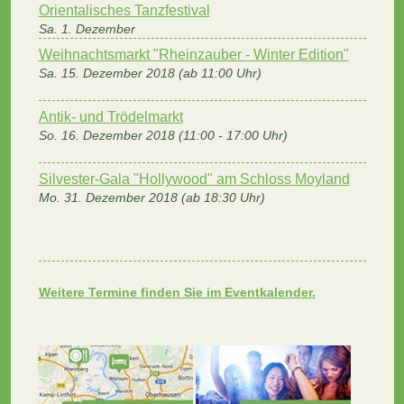
Orientalisches Tanzfestival
Sa. 1. Dezember
Weihnachtsmarkt "Rheinzauber - Winter Edition"
Sa. 15. Dezember 2018 (ab 11:00 Uhr)
Antik- und Trödelmarkt
So. 16. Dezember 2018 (11:00 - 17:00 Uhr)
Silvester-Gala "Hollywood" am Schloss Moyland
Mo. 31. Dezember 2018 (ab 18:30 Uhr)
Weitere Termine finden Sie im Eventkalender.