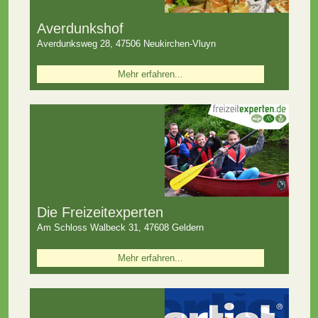
Averdunkshof
Averdunksweg 28, 47506 Neukirchen-Vluyn
Mehr erfahren...
Die Freizeitexperten
Am Schloss Walbeck 31, 47608 Geldern
Mehr erfahren...