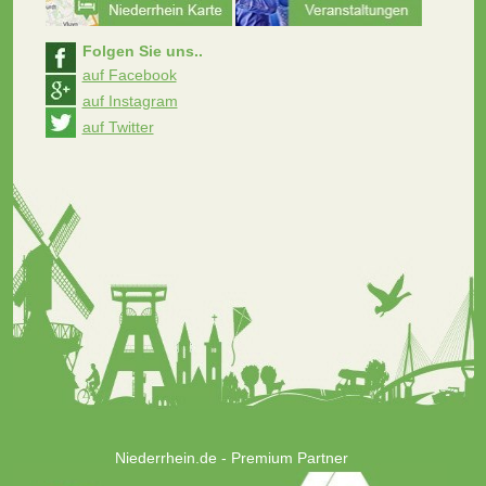
Folgen Sie uns..
auf Facebook
auf Instagram
auf Twitter
Niederrhein.de - Premium Partner