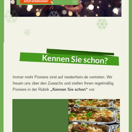
Immer mehr Pioniere sind auf niederrhein.de vertreten. Wir
freuen uns über den Zuwachs und stellen Ihnen regelmäßig
Pioniere in der Rubrik
„Kennen Sie schon“
vor.