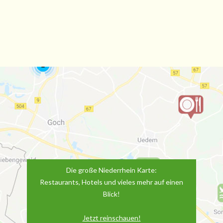
Die große Niederrhein Karte:
Restaurants, Hotels und vieles mehr auf einen
Blick!
Jetzt reinschauen!