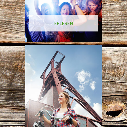
ERLEBEN