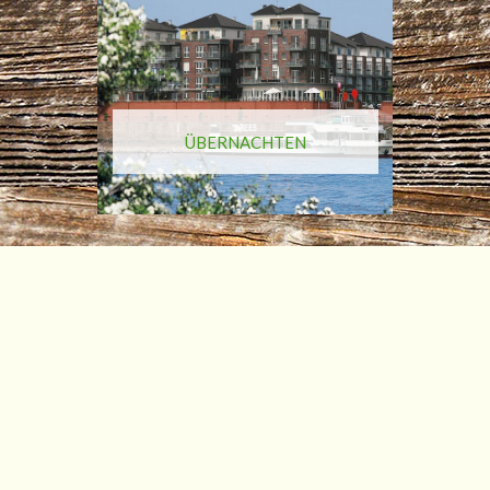
ÜBERNACHTEN