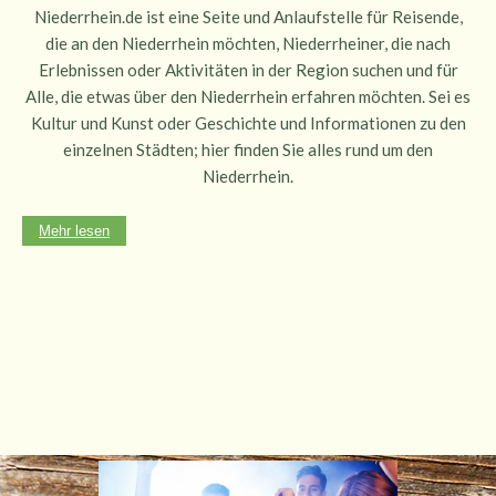
Niederrhein.de ist eine Seite und Anlaufstelle für Reisende,
die an den Niederrhein möchten, Niederrheiner, die nach
Erlebnissen oder Aktivitäten in der Region suchen und für
Alle, die etwas über den Niederrhein erfahren möchten. Sei es
Kultur und Kunst oder Geschichte und Informationen zu den
einzelnen Städten; hier finden Sie alles rund um den
Niederrhein.
Mehr lesen