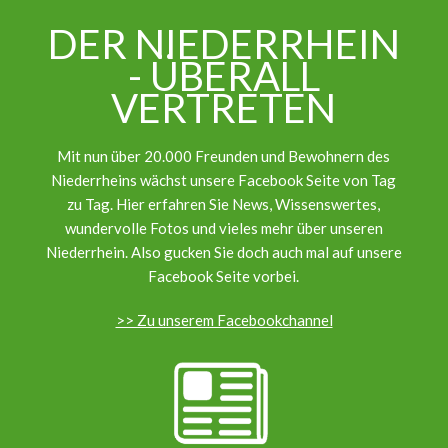
DER NIEDERRHEIN
- ÜBERALL
VERTRETEN
Mit nun über 20.000 Freunden und Bewohnern des
Niederrheins wächst unsere Facebook Seite von Tag
zu Tag. Hier erfahren Sie News, Wissenswertes,
wundervolle Fotos und vieles mehr über unseren
Niederrhein. Also gucken Sie doch auch mal auf unsere
Facebook Seite vorbei.
>> Zu unserem Facebookchannel