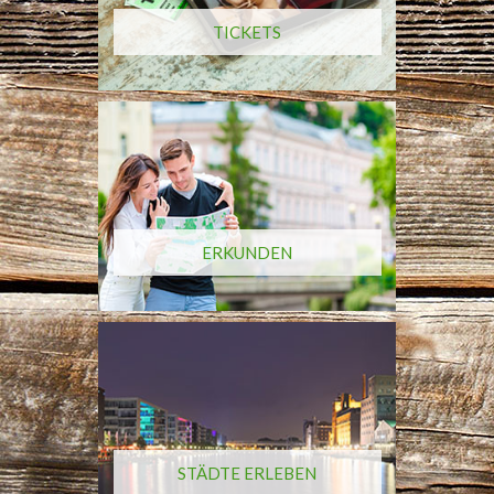
TICKETS
ERKUNDEN
STÄDTE ERLEBEN