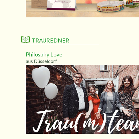
TRAUREDNER
Philosphy Love
aus Düsseldorf