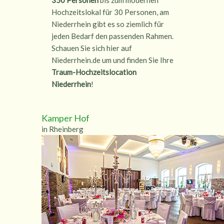
350 Personen
bis zum modernen
Hochzeitslokal für 30 Personen, am
Niederrhein gibt es so ziemlich für
jeden Bedarf den passenden Rahmen.
Schauen Sie sich hier auf
Niederrhein.de um und finden Sie Ihre
Traum-Hochzeitslocation
Niederrhein
!
Kamper Hof
in Rheinberg