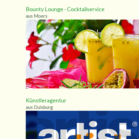
Bounty Lounge - Cocktailservice
aus Moers
Künstleragentur
aus Duisburg