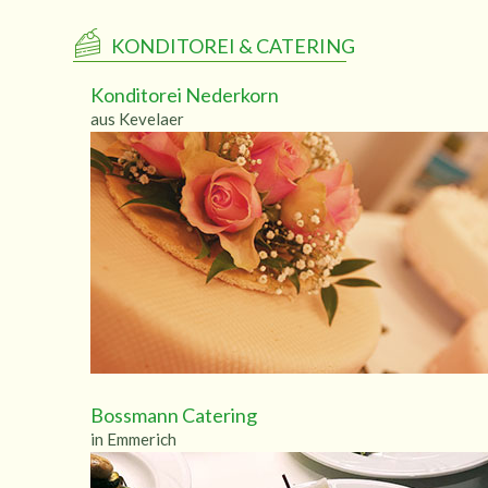
KONDITOREI & CATERING
Konditorei Nederkorn
aus Kevelaer
Bossmann Catering
in Emmerich