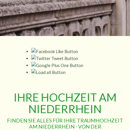
IHRE HOCHZEIT AM
NIEDERRHEIN
FINDEN SIE ALLES FÜR IHRE TRAUMHOCHZEIT
AM NIEDERRHEIN - VON DER