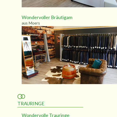
Wondervoller Bräutigam
aus Moers
TRAURINGE
Wondervolle Trauringe