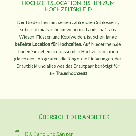
HOCHZEITSLOCATION BIS HIN ZUM
HOCHZEITSKLEID
Der Niederrhein mit seinen zahlreichen Schlössern,
seiner oftmals nebelumwobenen Landschaft aus
Wiesen, Flüssen und Kopfweiden, ist schon lange
beliebte Location für Hochzeiten
. Auf Niederrhein.de
finden Sie neben der passenden Hochzeitslocation
gleich den Fotografen, die Ringe, die Einladungen, das
Brautkleid und alles was das Brautpaar benötigt für
die
Traumhochzeit
!
ÜBERSICHT DER ANBIETER
DJ, Band und Sänger