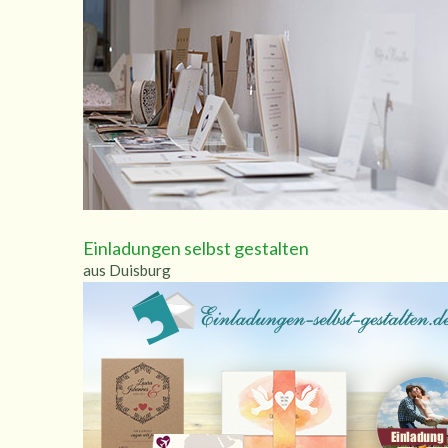
Einladungen selbst gestalten
aus Duisburg