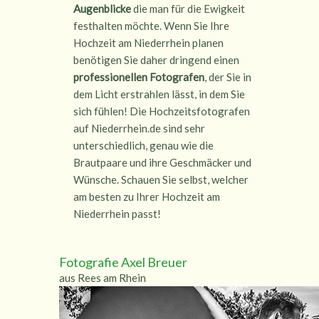
Augenblicke
die man für die Ewigkeit
festhalten möchte. Wenn Sie Ihre
Hochzeit am Niederrhein planen
benötigen Sie daher dringend einen
professionellen Fotografen
, der Sie in
dem Licht erstrahlen lässt, in dem Sie
sich fühlen! Die Hochzeitsfotografen
auf Niederrhein.de sind sehr
unterschiedlich, genau wie die
Brautpaare und ihre Geschmäcker und
Wünsche. Schauen Sie selbst, welcher
am besten zu Ihrer Hochzeit am
Niederrhein passt!
Fotografie Axel Breuer
aus Rees am Rhein