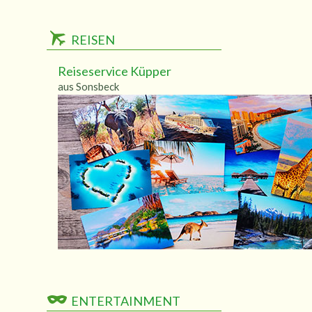
REISEN
Reiseservice Küpper
aus Sonsbeck
ENTERTAINMENT