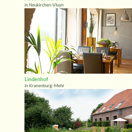
in Neukirchen-Vluyn
Lindenhof
in Kranenburg-Mehr