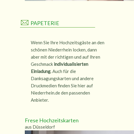
PAPETERIE
Wenn Sie Ihre Hochzeitsgäste an den
schönen Niederrhein locken, dann
aber mit der richtigen und auf Ihren
Geschmack
individualisierten
Einladung
. Auch für die
Danksagungskarten und andere
Druckmedien finden Sie hier auf
Niederrhein.de den passenden
Anbieter.
Frese Hochzeitskarten
aus Düsseldorf