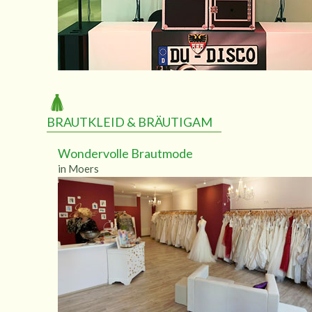
BRAUTKLEID & BRÄUTIGAM
Wondervolle Brautmode
in Moers