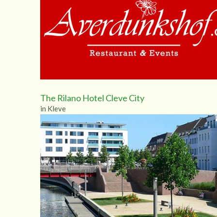
The Rilano Hotel Cleve City
in Kleve