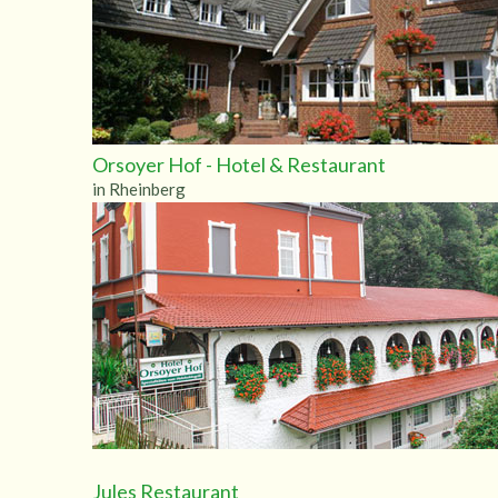
Orsoyer Hof - Hotel & Restaurant
in Rheinberg
Jules Restaurant