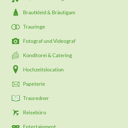
Brautkleid & Bräutigam
Trauringe
Fotograf und Videograf
Konditorei & Catering
Hochzeitslocation
Papeterie
Trauredner
Reisebüro
Entertainment