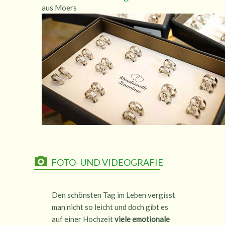
aus Moers
FOTO- UND VIDEOGRAFIE
Den schönsten Tag im Leben vergisst
man nicht so leicht und doch gibt es
auf einer Hochzeit
viele emotionale