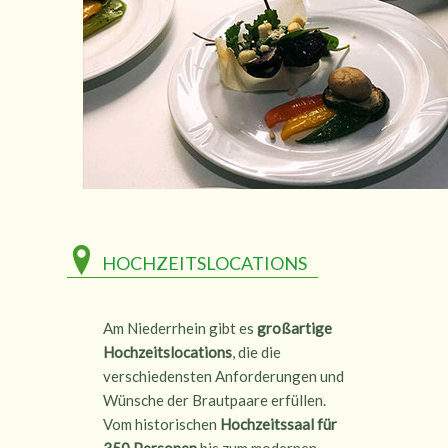
HOCHZEITSLOCATIONS
Am Niederrhein gibt es
großartige
Hochzeitslocations
, die die
verschiedensten Anforderungen und
Wünsche der Brautpaare erfüllen.
Vom historischen
Hochzeitssaal für