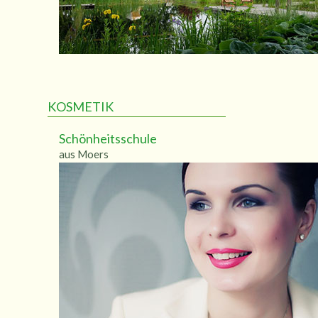
KOSMETIK
Schönheitsschule
aus Moers