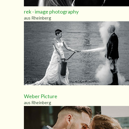
rek - image photography
aus Rheinberg
Weber Picture
aus Rheinberg