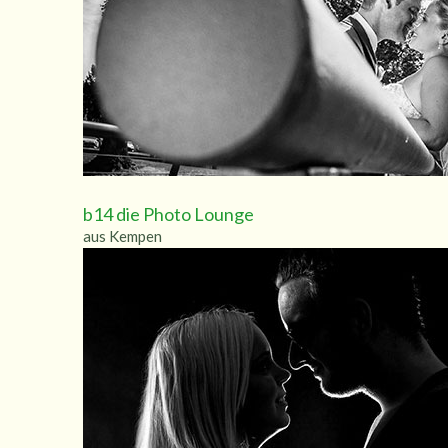
b14 die Photo Lounge
aus Kempen