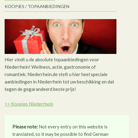
KOOPJES / TOPAANBIEDINGEN
Hier vindt u de absolute topaanbiedingen voor
Niederrhein! Wellness, actie, gastronomie of
romantiek: Niederrhein.de stelt u hier heel speciale
aanbiedingen in Niederrhein tot uw beschikking en dat
tegen de gegarandeerd beste prijs!
>> Koopjes Niederrhein
Please note:
Not every entry on this website is
translated, so it may be possible to find German