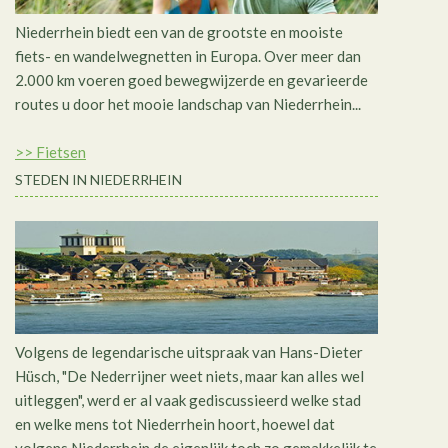
Niederrhein biedt een van de grootste en mooiste
fiets- en wandelwegnetten in Europa. Over meer dan
2.000 km voeren goed bewegwijzerde en gevarieerde
routes u door het mooie landschap van Niederrhein...
>> Fietsen
STEDEN IN NIEDERRHEIN
Volgens de legendarische uitspraak van Hans-Dieter
Hüsch, "De Nederrijner weet niets, maar kan alles wel
uitleggen", werd er al vaak gediscussieerd welke stad
en welke mens tot Niederrhein hoort, hoewel dat