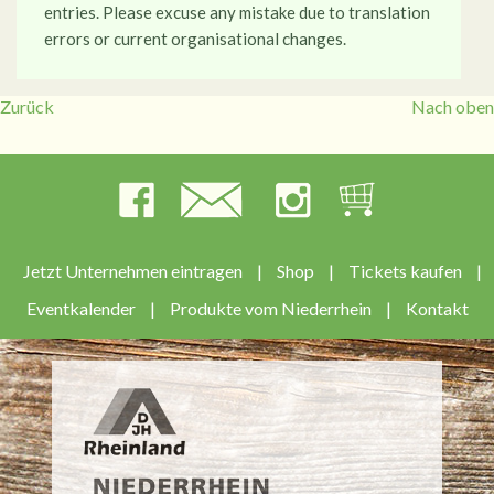
entries. Please excuse any mistake due to translation
errors or current organisational changes.
Zurück
Nach oben
Jetzt Unternehmen eintragen
|
Shop
|
Tickets kaufen
|
Eventkalender
|
Produkte vom Niederrhein
|
Kontakt