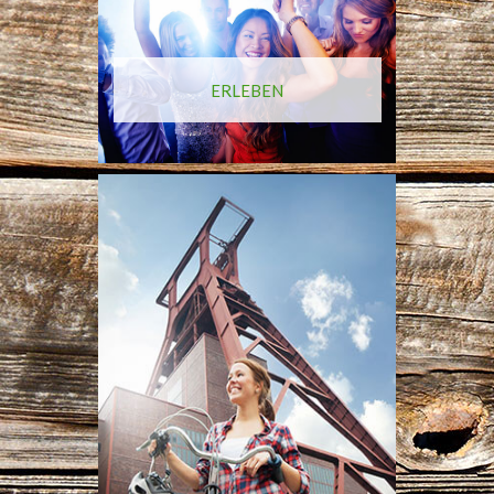
ERLEBEN