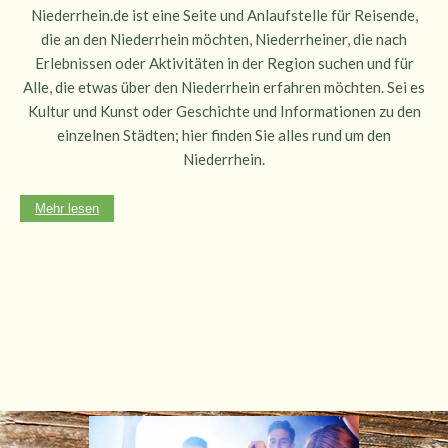
Niederrhein.de ist eine Seite und Anlaufstelle für Reisende,
die an den Niederrhein möchten, Niederrheiner, die nach
Erlebnissen oder Aktivitäten in der Region suchen und für
Alle, die etwas über den Niederrhein erfahren möchten. Sei es
Kultur und Kunst oder Geschichte und Informationen zu den
einzelnen Städten; hier finden Sie alles rund um den
Niederrhein.
Mehr lesen