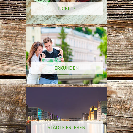
TICKETS
ERKUNDEN
STÄDTE ERLEBEN