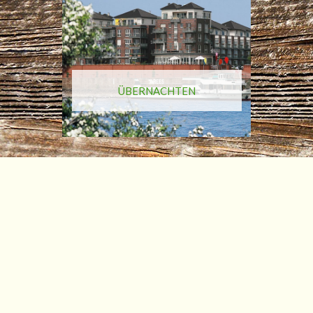
ÜBERNACHTEN