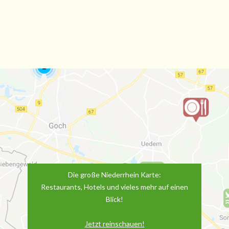
Die große Niederrhein Karte:
Restaurants, Hotels und vieles mehr auf einen
Blick!
Jetzt reinschauen!