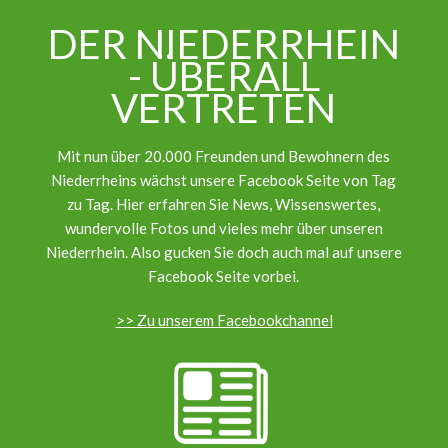
DER NIEDERRHEIN
- ÜBERALL
VERTRETEN
Mit nun über 20.000 Freunden und Bewohnern des
Niederrheins wächst unsere Facebook Seite von Tag
zu Tag. Hier erfahren Sie News, Wissenswertes,
wundervolle Fotos und vieles mehr über unseren
Niederrhein. Also gucken Sie doch auch mal auf unsere
Facebook Seite vorbei.
>> Zu unserem Facebookchannel