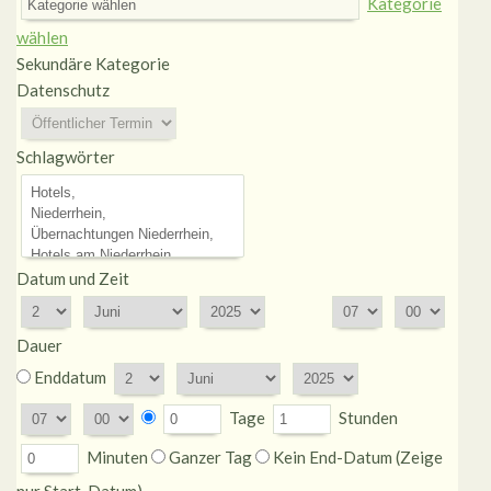
Kategorie
wählen
Sekundäre Kategorie
Datenschutz
Schlagwörter
Datum und Zeit
Dauer
Enddatum
Tage
Stunden
Minuten
Ganzer Tag
Kein End-Datum (Zeige