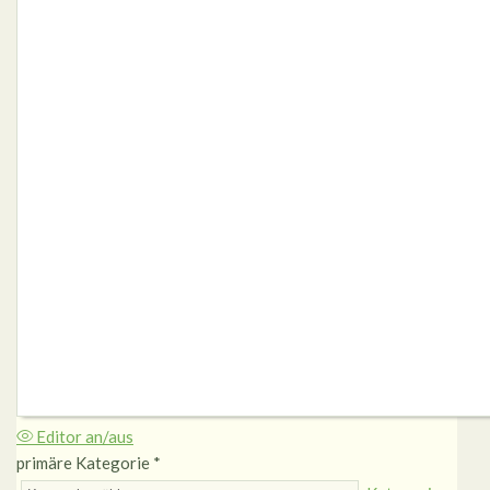
Editor an/aus
primäre Kategorie
*