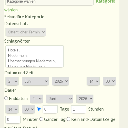
Kategorie
wählen
Sekundäre Kategorie
Datenschutz
Schlagwörter
Datum und Zeit
Dauer
Enddatum
Tage
Stunden
Minuten
Ganzer Tag
Kein End-Datum (Zeige