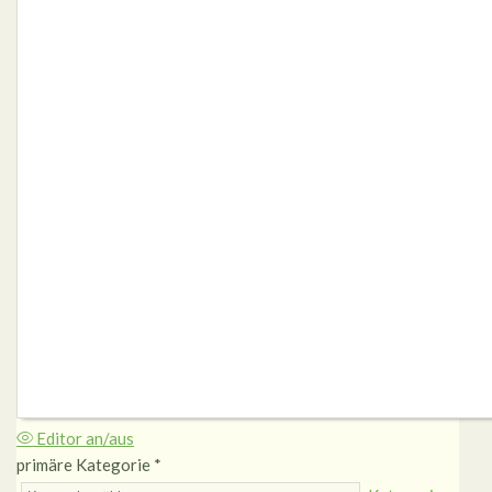
Editor an/aus
primäre Kategorie
*