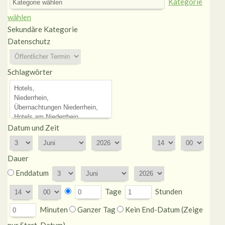
Kategorie
wählen
Sekundäre Kategorie
Datenschutz
Schlagwörter
Datum und Zeit
Dauer
Enddatum
Tage
Stunden
Minuten
Ganzer Tag
Kein End-Datum (Zeige