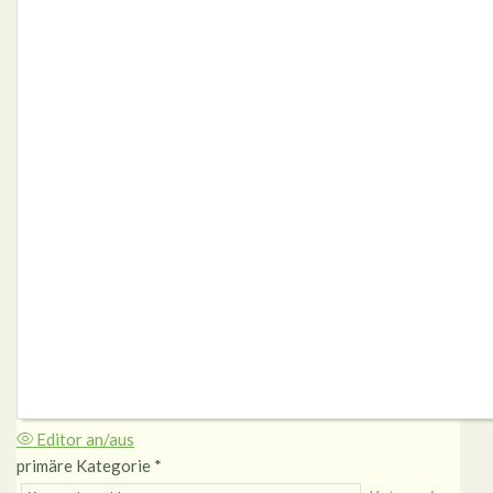
Editor an/aus
primäre Kategorie
*