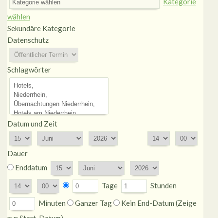
Kategorie
wählen
Sekundäre Kategorie
Datenschutz
Schlagwörter
Datum und Zeit
Dauer
Enddatum
Tage
Stunden
Minuten
Ganzer Tag
Kein End-Datum (Zeige