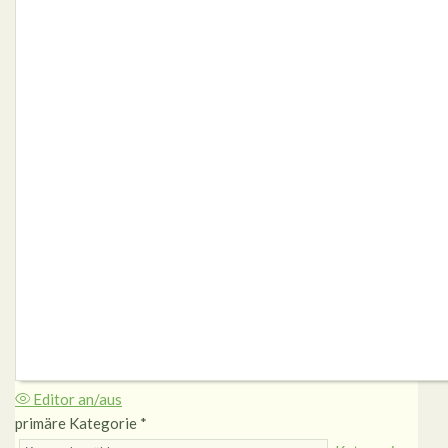
Editor an/aus
primäre Kategorie
*