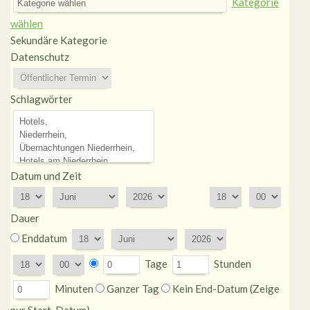
Kategorie
wählen
Sekundäre Kategorie
Datenschutz
Schlagwörter
Datum und Zeit
Dauer
Enddatum
Tage
Stunden
Minuten
Ganzer Tag
Kein End-Datum (Zeige