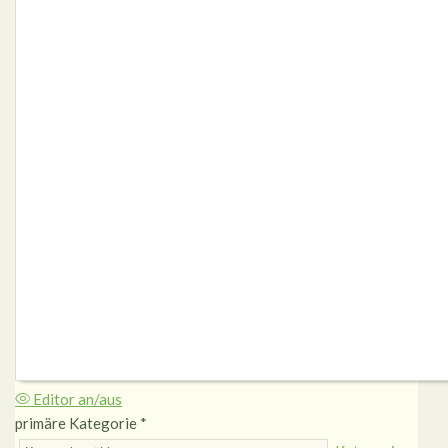
Editor an/aus
primäre Kategorie
*