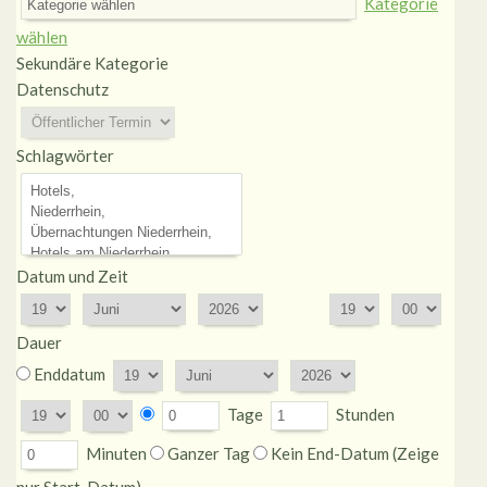
Kategorie
wählen
Sekundäre Kategorie
Datenschutz
Schlagwörter
Datum und Zeit
Dauer
Enddatum
Tage
Stunden
Minuten
Ganzer Tag
Kein End-Datum (Zeige