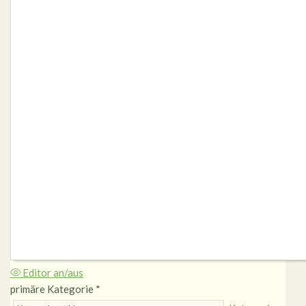
Editor an/aus
primäre Kategorie
*