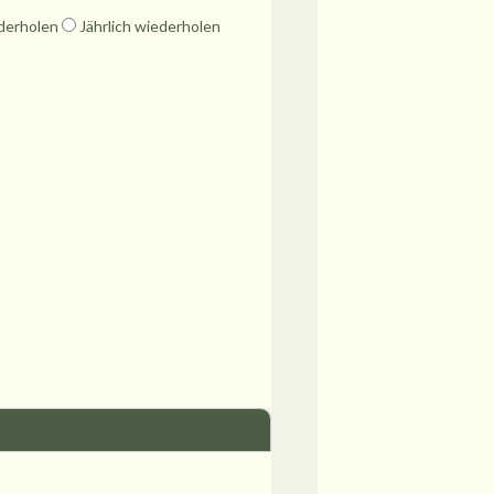
ederholen
Jährlich wiederholen