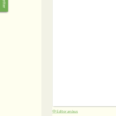
Editor an/aus