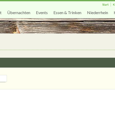
Start
K
t
Übernachten
Events
Essen & Trinken
Niederrhein