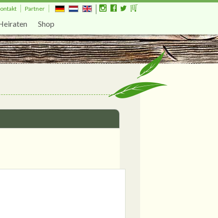
ontakt
Partner
Heiraten
Shop