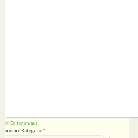
Editor an/aus
primäre Kategorie
*