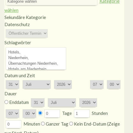
Kategorie
wählen
Sekundäre Kategorie
Datenschutz
Schlagwörter
Datum und Zeit
Dauer
Enddatum
Tage
Stunden
Minuten
Ganzer Tag
Kein End-Datum (Zeige