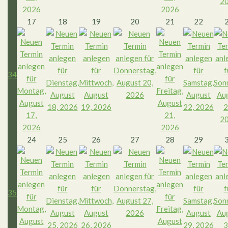
17
18
19
20
21
22
34
24
25
26
27
28
29
35