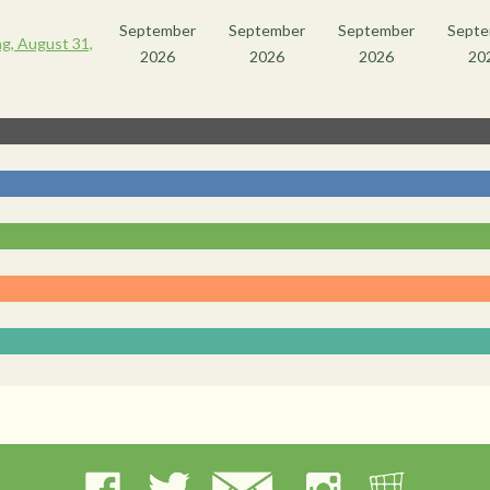
September
September
September
Septe
2026
2026
2026
20