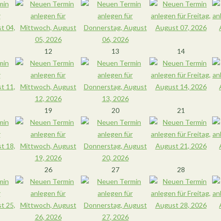
12
13
14
19
20
21
26
27
28