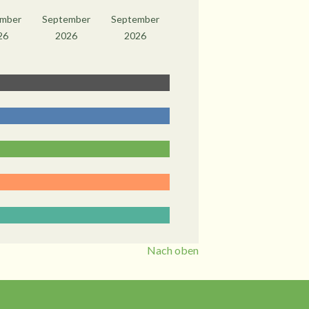
mber
September
September
26
2026
2026
Nach oben