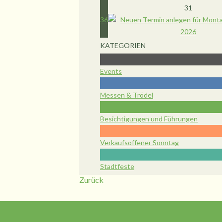
31
36
KATEGORIEN
Events
Messen & Trödel
Besichtigungen und Führungen
Verkaufsoffener Sonntag
Stadtfeste
Zurück