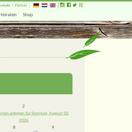
ontakt
Partner
Heiraten
Shop
2
8
9