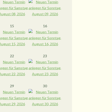
15
16
22
23
29
30