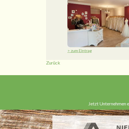
> zum Eintrag
Zurück
Jetzt Unternehmen e